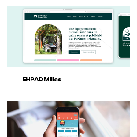
EHPAD Millas