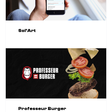
Sol’Art
Professeur Burger