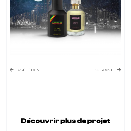
PRÉCÉDENT
SUIVANT
Découvrir plus de projet